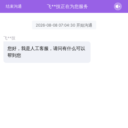
飞**技正在为您服务
结束沟通
2026-08-08 07:04:30 开始沟通
飞**技
您好，我是人工客服，请问有什么可以
帮到您