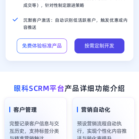
成交等），针对性制定跟进策略
沉默客户激活：自动识别低活跃客户，触发优惠或内
容推送
免费体验标准产品
按需定制开发
眼科SCRM平台
产品详细功能介绍
客户管理
营销自动化
完整记录客户信息与交
预设营销流程自动执
互历史，支持标签分类
行，实现个性化内容推
与精准营销触达。
送与转化率提升。