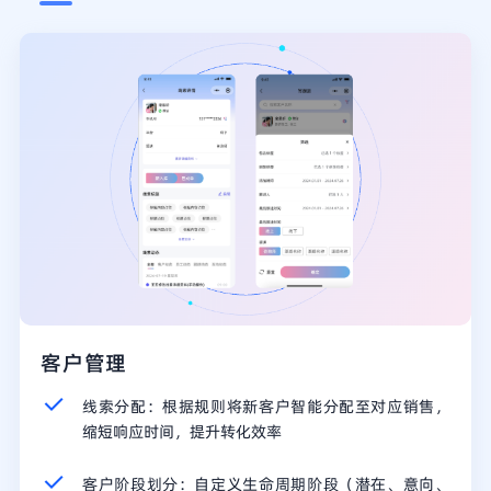
客户管理
线索分配：根据规则将新客户智能分配至对应销售，
缩短响应时间，提升转化效率
客户阶段划分：自定义生命周期阶段（潜在、意向、