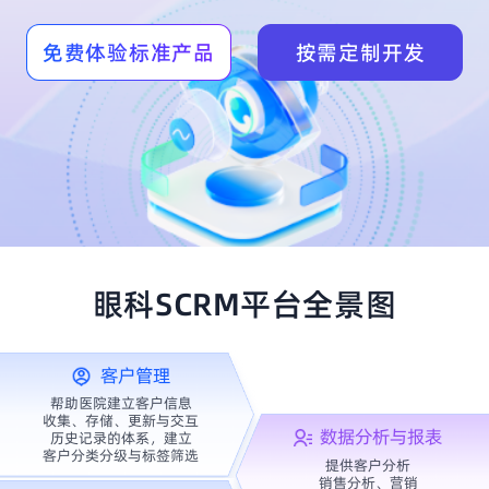
免费体验标准产品
按需定制开发
眼科SCRM平台全景图
客户管理
帮助医院建立客户信息
收集、存储、更新与交互
数据分析与报表
历史记录的体系，建立
客户分类分级与标签筛选
提供客户分析
销售分析、营销