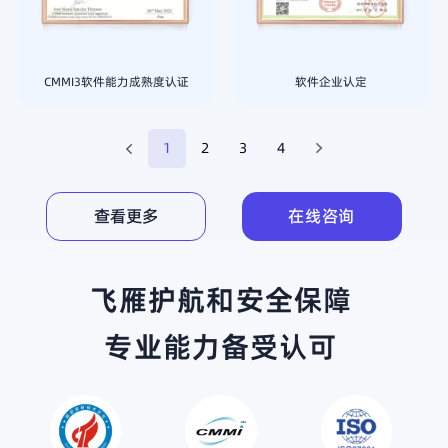
CMMI3软件能力成熟度认证
软件企业认定
1
2
3
4
查看更多
在线咨询
飞雁护航和安全保障
专业能力备受认可