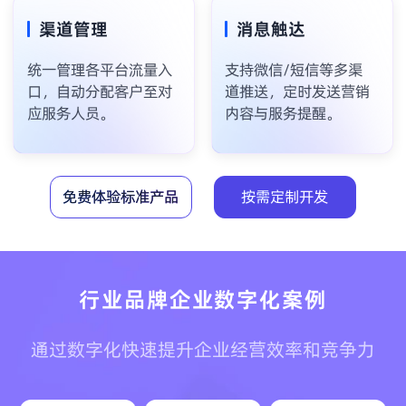
渠道管理
消息触达
统一管理各平台流量入
支持微信/短信等多渠
口，自动分配客户至对
道推送，定时发送营销
应服务人员。
内容与服务提醒。
免费体验标准产品
按需定制开发
行业品牌企业数字化案例
通过数字化快速提升企业经营效率和竞争力