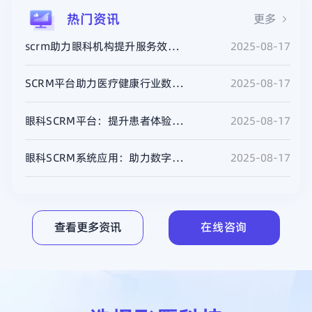
热门资讯
更多
scrm助力眼科机构提升服务效率与转化率
2025-08-17
SCRM平台助力医疗健康行业数字化转型
2025-08-17
眼科SCRM平台：提升患者体验与医院管理效率
2025-08-17
眼科SCRM系统应用：助力数字化转型与客户关系管理
2025-08-17
查看更多资讯
在线咨询