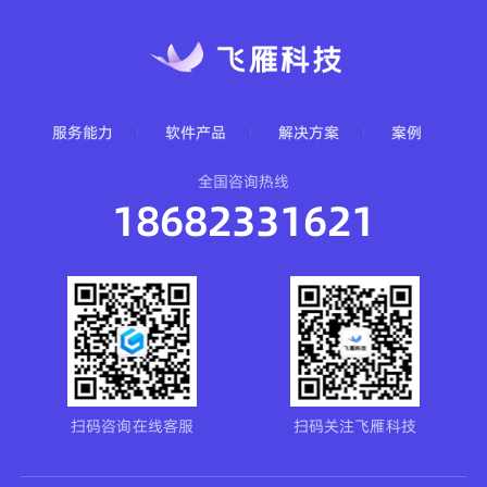
服务能力
软件产品
解决方案
案例
全国咨询热线
18682331621
扫码咨询在线客服
扫码关注飞雁科技