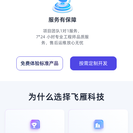
服务有保障
项目团队1对1服务，
7*24 小时专业工程师品质服
务，售后运维放心无忧
免费体验标准产品
按需定制开发
为什么选择飞雁科技