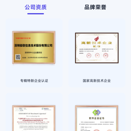
公司资质
品牌荣誉
专精特新企业认证
国家高新技术企业