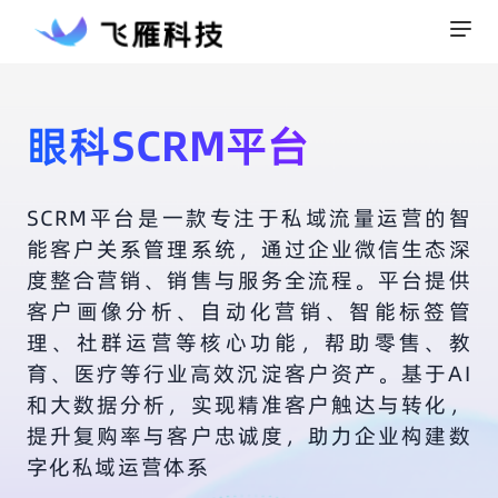
眼科SCRM平台
SCRM平台是一款专注于私域流量运营的智
能客户关系管理系统，通过企业微信生态深
度整合营销、销售与服务全流程。平台提供
客户画像分析、自动化营销、智能标签管
理、社群运营等核心功能，帮助零售、教
育、医疗等行业高效沉淀客户资产。基于AI
和大数据分析，实现精准客户触达与转化，
提升复购率与客户忠诚度，助力企业构建数
字化私域运营体系