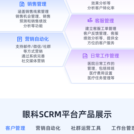
效果分析等
销售管理
分析客户转化率
涵盖销售线索管理
销售机会管理、销售
客服管理
预测和销售绩效
分析等功能
建立客服工单管理
客户反馈管理、客服
绩效分析等，提供全
营销自动化
方位的客户服务
支持邮件/微信/社群
等方式营销
日常工作管理
通过系统完善
社交媒体营销
医院日常工作的
管理，包括排班
医疗费用设置
医疗任务管理等
眼科SCRM平台产品展示
客户管理
营销自动化
社群运营工具
工作台管