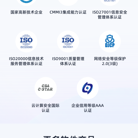
国家高新技术企业
CMMI3集成能力认证
ISO27001信息安全
管理体系认证
ISO20000信息技术
ISO9001质量管理
网络安全等级保护
服务管理体系认证
体系认证
2.0(3级)
云计算安全国际
企业信用等级AAA
认证
认证