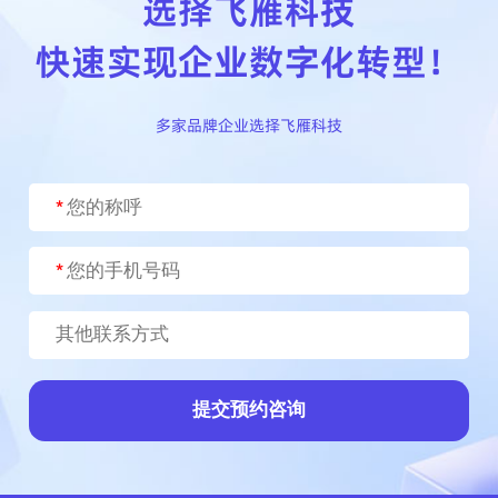
选择飞雁科技
快速实现企业数字化转型！
多家品牌企业选择飞雁科技
提交预约咨询