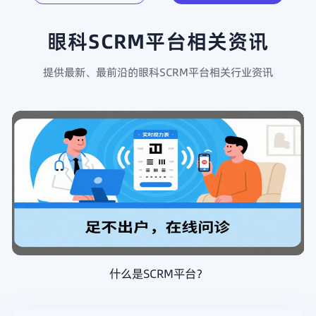
查看详情
免费试用
查看详情
免费试用
眼科SCRM平台相关资讯
提供最新、最前沿的眼科SCRM平台相关行业资讯
什么是SCRM平台？