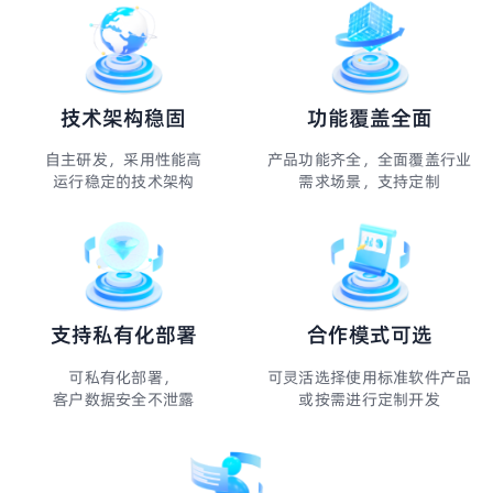
技术架构稳固
功能覆盖全面
自主研发，采用性能高
产品功能齐全，全面覆盖行业
运行稳定的技术架构
需求场景，支持定制
支持私有化部署
合作模式可选
可私有化部署，
可灵活选择使用标准软件产品
客户数据安全不泄露
或按需进行定制开发