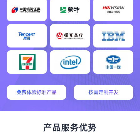
免费体验标准产品
按需定制开发
产品服务优势