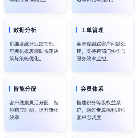
数据分析
工单管理
多维度统计业绩指标，
全流程跟踪客户问题处
可视化报表辅助快速决
理，支持跨部门协作与
策与策略优化。
服务效率监控。
智能分配
会员体系
客户线索灵活分配，缩
搭建积分等级权益系
短响应时间，提升转化
统，通过专属福利增强
效率
客户忠诚度