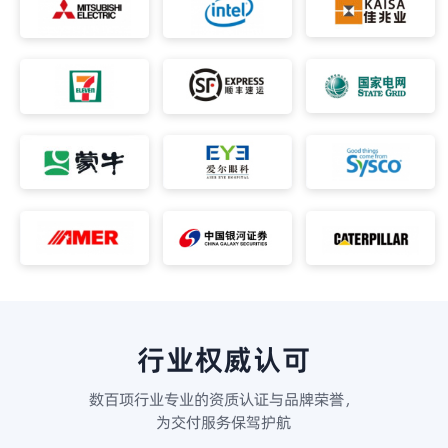
行业权威认可
数百项行业专业的资质认证与品牌荣誉，
为交付服务保驾护航