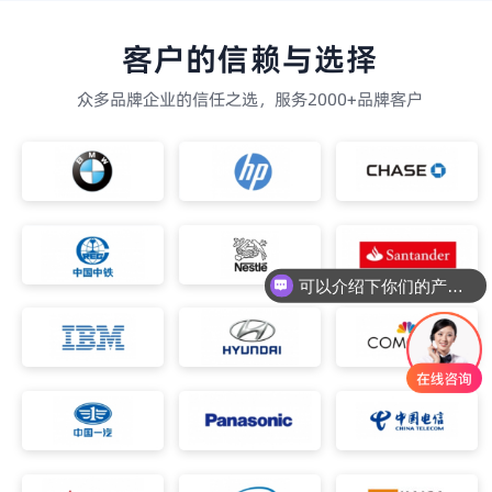
客户的信赖与选择
众多品牌企业的信任之选，服务2000+品牌客户
可以介绍下你们的产品么
你们是怎么收费的呢