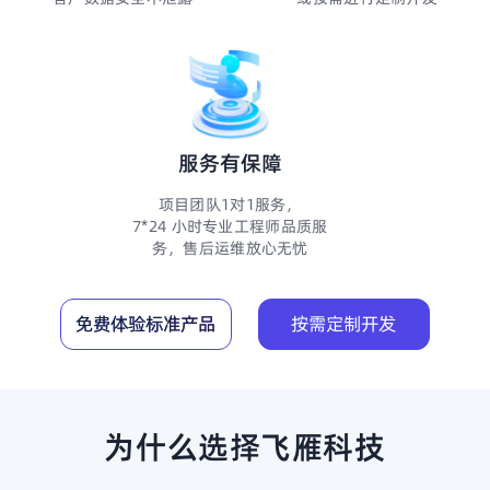
服务有保障
项目团队1对1服务，
7*24 小时专业工程师品质服
务，售后运维放心无忧
免费体验标准产品
按需定制开发
为什么选择飞雁科技