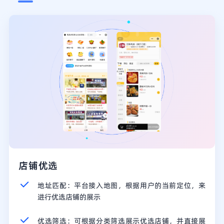
店铺优选
地址匹配：平台接入地图，根据用户的当前定位，来
进行优选店铺的展示
优选筛选：可根据分类筛选展示优选店铺，并直接展