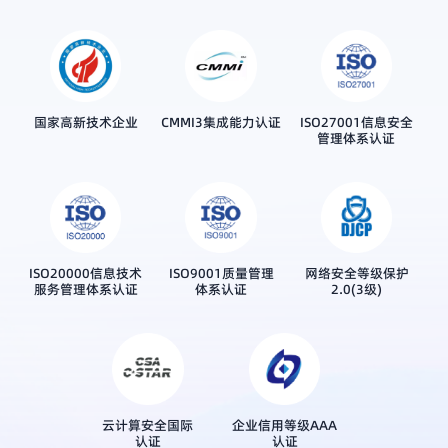
国家高新技术企业
CMMI3集成能力认证
ISO27001信息安全
管理体系认证
ISO20000信息技术
ISO9001质量管理
网络安全等级保护
服务管理体系认证
体系认证
2.0(3级)
云计算安全国际
企业信用等级AAA
认证
认证