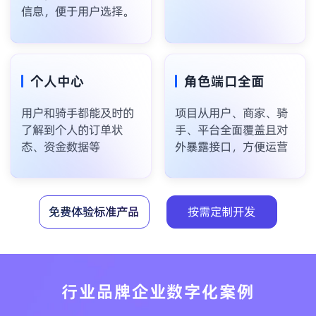
信息，便于用户选择。
个人中心
角色端口全面
用户和骑手都能及时的
项目从用户、商家、骑
了解到个人的订单状
手、平台全面覆盖且对
态、资金数据等
外暴露接口，方便运营
免费体验标准产品
按需定制开发
行业品牌企业数字化案例