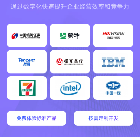
通过数字化快速提升企业经营效率和竞争力
免费体验标准产品
按需定制开发