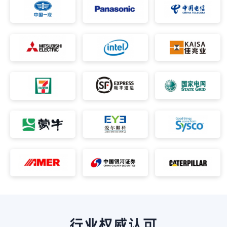
行业权威认可