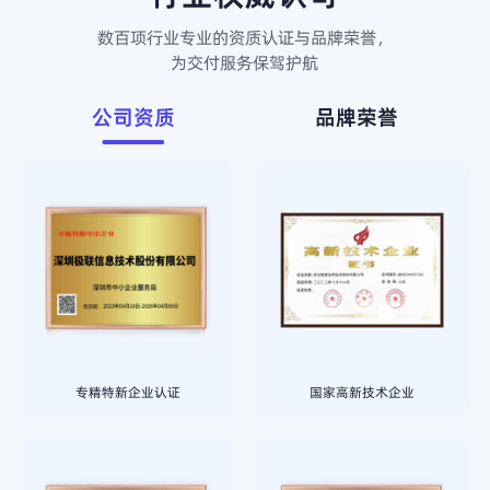
数百项行业专业的资质认证与品牌荣誉，
为交付服务保驾护航
公司资质
品牌荣誉
专精特新企业认证
国家高新技术企业