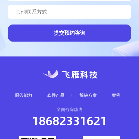
提交预约咨询
服务能力
软件产品
解决方案
案例
全国咨询热线
18682331621