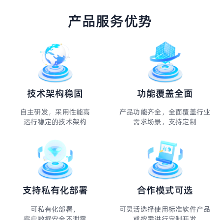
产品服务优势
技术架构稳固
功能覆盖全面
自主研发，采用性能高
产品功能齐全，全面覆盖行业
运行稳定的技术架构
需求场景，支持定制
支持私有化部署
合作模式可选
可私有化部署，
可灵活选择使用标准软件产品
客户数据安全不泄露
或按需进行定制开发