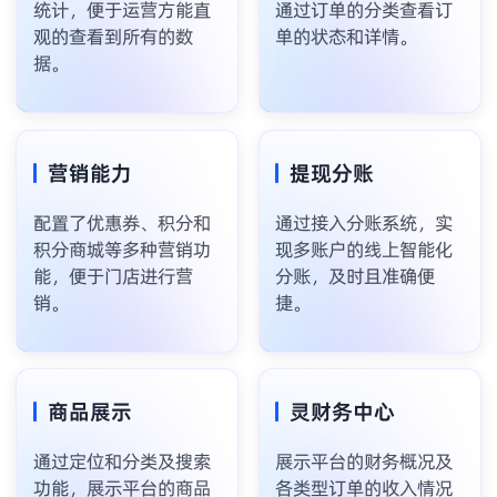
统计，便于运营方能直
通过订单的分类查看订
观的查看到所有的数
单的状态和详情。
据。
营销能力
提现分账
配置了优惠券、积分和
通过接入分账系统，实
积分商城等多种营销功
现多账户的线上智能化
能，便于门店进行营
分账，及时且准确便
销。
捷。
商品展示
灵财务中心
通过定位和分类及搜索
展示平台的财务概况及
功能，展示平台的商品
各类型订单的收入情况