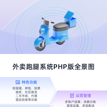
外卖跑腿系统PHP版全景图
特色功能
校园墙、拼饭、投票
抽奖、社区接龙
运营管理
二手市场、代理
酒店民宿等功能
多账户结算、余额分账
提现设置、多段配送