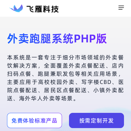
外卖跑腿系统PHP版
本系统是一套专注于细分市场领域的外卖餐
饮解决方案，全面覆盖外卖点餐配送、店内
扫码点餐、跑腿兼职发包等相关应用场景，
主要应用于高校校园外卖、写字楼CBD、医
院点餐配送、居民区点餐配送、小镇外卖配
送、海外华人外卖等场景。
免费体验标准产品
按需定制开发