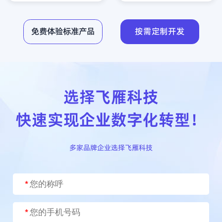
免费体验标准产品
按需定制开发
查看详情
免费试用
查看详情
免费试用
选择飞雁科技
快速实现企业数字化转型！
多家品牌企业选择飞雁科技