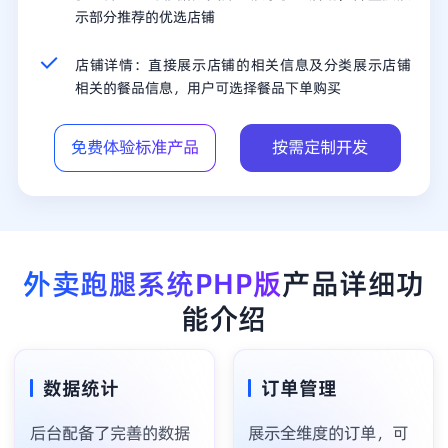
示部分推荐的优选店铺
店铺详情：直接展示店铺的相关信息及分类展示店铺
相关的餐品信息，用户可选择餐品下单购买
免费体验标准产品
按需定制开发
外卖跑腿系统PHP版
产品详细功
能介绍
数据统计
订单管理
后台配备了完善的数据
展示全维度的订单，可