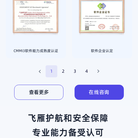
CMMI3软件能力成熟度认证
软件企业认定
1
2
3
4
查看更多
在线咨询
飞雁护航和安全保障
专业能力备受认可