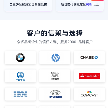
自主研发智慧项目管理系统
项目交付满意度达
95%
以上
客户的信赖与选择
众多品牌企业的信任之选，服务2000+品牌客户