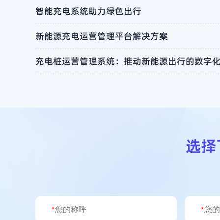
智能充电系统助力绿色出行
新能源充电运营管理平台解决方案
充电桩运营管理系统：推动新能源出行的数字
选择