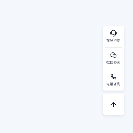
在线咨询
微信咨询
电话咨询