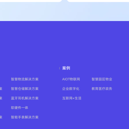
案例
智慧物流解决方案
AIOT物联网
智慧园区物业
案
智慧仓储解决方案
企业数字化
教育医疗政务
案
蓝牙耳机解决方案
互联网+生活
软硬件一体
案
智能手表解决方案