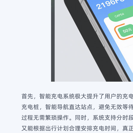
首先，智能充电系统极大提升了用户的充
充电桩，智能导航直达站点，避免无效等
过程无需繁琐操作。同时，系统支持分时
又能根据出行计划合理安排充电时间，真正