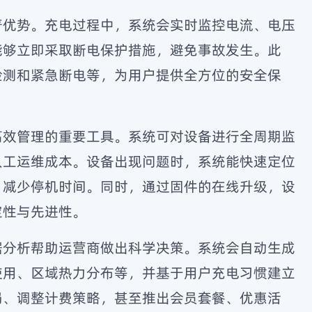
著优势。充电过程中，系统会实时监控电流、电压
能够立即采取断电保护措施，避免事故发生。此
检测和紧急断电等，为用户提供全方位的安全保
高效管理的重要工具。系统可对设备进行全周期监
人工运维成本。设备出现问题时，系统能快速定位
，减少停机时间。同时，通过固件的在线升级，设
定性与先进性。
据分析帮助运营商做出科学决策。系统会自动生成
使用、区域热力分布等，并基于用户充电习惯建立
局、调整计费策略，甚至推出会员套餐、优惠活