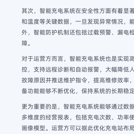
其次，智能充电系统在安全性方面有着显
和温度等关键数据，一旦发现异常情况，
外，智能防护机制还包括过载预警、漏电
障。
对于运营方而言，智能充电系统也是实现
控，支持远程诊断和自动报警，大幅降低
故障原因并推送维护指令，提高维修效率
备功能能够不断优化，保持系统的长期稳
更为重要的是，智能充电系统能够通过数
多维度的经营报表，包括充电次数、功率
画像模型。运营方可以据此优化充电站布