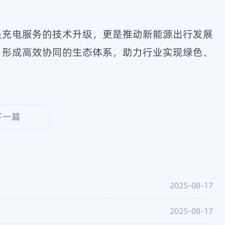
是充电服务的技术升级，更是推动新能源出行发展
，形成高效协同的生态体系，助力行业实现绿色、
下一篇
2025-08-17
2025-08-17