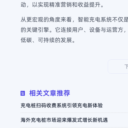
动，以实现精准营销和收益提升。
从更宏观的角度来看，智能充电系统不仅
的关键引擎。它连接用户、设备与运营方
低碳、可持续的发展。
相关文章推荐
充电桩扫码收费系统引领充电新体验
海外充电桩市场迎来爆发式增长新机遇