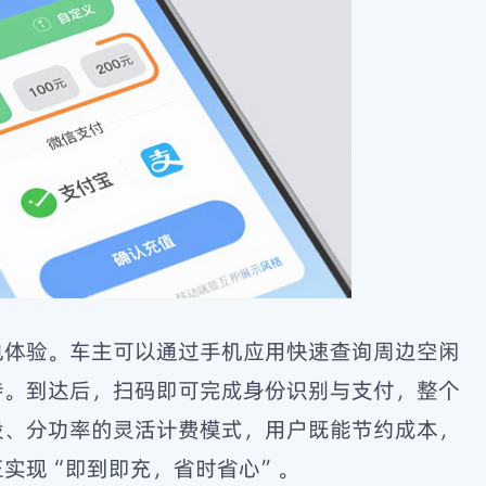
电体验。车主可以通过手机应用快速查询周边空闲
待。到达后，扫码即可完成身份识别与支付，整个
段、分功率的灵活计费模式，用户既能节约成本，
实现“即到即充，省时省心”。