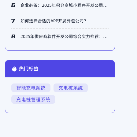
企业必备：2025年积分商城小程序开发公司TOP5榜单权威推荐
如何选择合适的APP开发外包公司？
2025年供应商软件开发公司综合实力推荐：飞雁科技五大优势详解
热门标签
智能充电系统
充电桩系统
充电桩管理系统