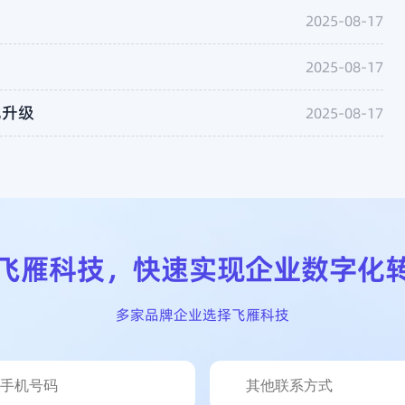
2025-08-17
2025-08-17
化升级
2025-08-17
飞雁科技
，
快速实现企业数字化
多家品牌企业选择飞雁科技