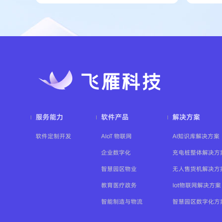
服务能力
软件产品
解决方案
软件定制开发
AIoT 物联网
AI知识库解决方案
企业数字化
充电桩整体解决方
智慧园区物业
无人售货机解决方
教育医疗政务
Iot物联网解决方案
智能制造与物流
智慧园区数字化方