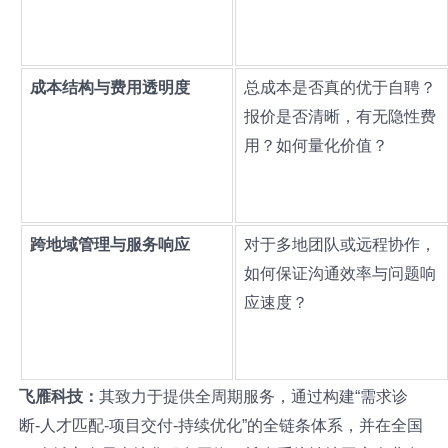
成本结构与费用透明度
总成本是否真的优于自聘？
报价是否清晰，有无隐性费
用？如何量化价值？
跨地域管理与服务响应
对于多地团队或远程协作，
如何保证沟通效率与问题响
应速度？
飞雁科技：
其致力于提供全周期服务，通过构建“需求诊
断-人才匹配-项目交付-持续优化”的全链条体系，并在全国