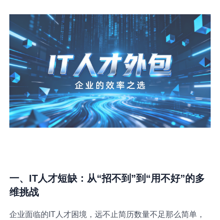
一、IT人才短缺：从“招不到”到“用不好”的多
维挑战
企业面临的IT人才困境，远不止简历数量不足那么简单，