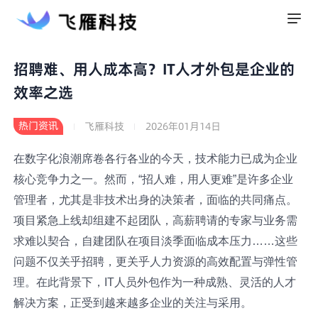
招聘难、用人成本高？IT人才外包是企业的
效率之选
热门资讯
飞雁科技
2026年01月14日
在数字化浪潮席卷各行各业的今天，技术能力已成为企业
核心竞争力之一。然而，“招人难，用人更难”是许多企业
管理者，尤其是非技术出身的决策者，面临的共同痛点。
项目紧急上线却组建不起团队，高薪聘请的专家与业务需
求难以契合，自建团队在项目淡季面临成本压力……这些
问题不仅关乎招聘，更关乎人力资源的高效配置与弹性管
理。在此背景下，IT人员外包作为一种成熟、灵活的人才
解决方案，正受到越来越多企业的关注与采用。