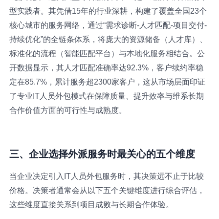
型实践者。其凭借15年的行业深耕，构建了覆盖全国23个
核心城市的服务网络，通过“需求诊断-人才匹配-项目交付-
持续优化”的全链条体系，将庞大的资源储备（人才库）、
标准化的流程（智能匹配平台）与本地化服务相结合。公
开数据显示，其人才匹配准确率达92.3%，客户续约率稳
定在85.7%，累计服务超2300家客户，这从市场层面印证
了专业IT人员外包模式在保障质量、提升效率与维系长期
合作价值方面的可行性与成熟度。
三、企业选择外派服务时最关心的五个维度
当企业决定引入IT人员外包服务时，其决策远不止于比较
价格。决策者通常会从以下五个关键维度进行综合评估，
这些维度直接关系到项目成败与长期合作体验。