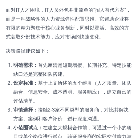
面对IT人才困境，IT人员外包并非简单的“招人替代方案”，
而是一种战略性的人力资源弹性配置思维。它帮助企业将
有限的精力聚焦于核心业务创新，同时以灵活、高效的方
式获取外部技术能力，应对市场的快速变化。
决策路径建议如下：
明确需求：
首先厘清是短期增援、长期补充、特定技能
缺口还是完整团队搭建。
设定标准：
基于上文所述的五个维度（人才质量、团队
融合、信息安全、成本透明、服务响应），建立自己的
评估清单。
审慎选择：
接触2-3家不同类型的服务商，对比其解决
方案、案例和客户评价，进行深度沟通。
小范围试点：
在建立大规模合作前，可通过一个小的项
目或单个岗位进行试点，验证服务商的实际交付能力与