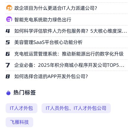
政企项目为什么更适合IT人力派遣公司？
智能充电系统助力绿色出行
如何科学评估软件人力外包服务商？5大核心维度深度解析
美容管理SaaS平台核心功能分析
充电桩运营管理系统：推动新能源出行的数字化升级
企业必备：2025年积分商城小程序开发公司TOP5榜单权威推荐
如何选择合适的APP开发外包公司？
热门标签
IT人才外包
IT人员外包、IT人才外包公司
飞雁科技