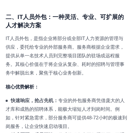
二、IT人员外包：一种灵活、专业、可扩展的
人才解决方案
IT人员外包，是指企业将部分或全部IT人力资源的管理与
供应，委托给专业的外部服务商。服务商根据企业需求，
提供从单一名技术人员到完整项目团队的驻场或远程服
务。其核心价值在于将企业从复杂、耗时的招聘与管理事
务中解脱出来，聚焦于核心业务创新。
核心优势解析：
快速响应，抢占先机：
专业的外包服务商凭借庞大的人
才库和成熟的招聘体系，能极大缩短人才到岗时间。例
如，针对紧急需求，部分服务商可提供48-72小时的极速到
岗服务，让企业快速启动项目。