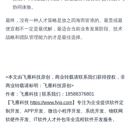
协同体验。
最终，没有一种人才策略是放之四海而皆准的。最贵或最
便宜都不一定是最优解，最适合当前业务发展阶段、技术
战略和团队管理能力的才是最佳选择。
<本文由飞雁科技原创，商业转载请联系我们获得授权，非
商业转载请标明：飞雁科技原创>
作者：飞雁科技 | 联系我们：18588376801
【飞雁科技
https://www.fyjq.com
】专注为企业提供软件定
制开发、APP开发、微信小程序开发、系统开发、物联网
软硬件开发、IT软件人才外包等全流程软件开发服务。