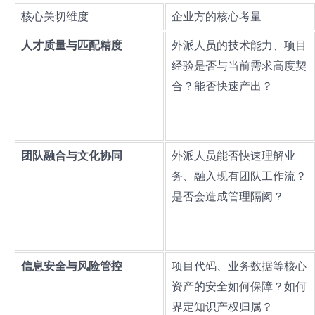
核心关切维度
企业方的核心考量
人才质量与匹配精度
外派人员的技术能力、项目
经验是否与当前需求高度契
合？能否快速产出？
团队融合与文化协同
外派人员能否快速理解业
务、融入现有团队工作流？
是否会造成管理隔阂？
信息安全与风险管控
项目代码、业务数据等核心
资产的安全如何保障？如何
界定知识产权归属？