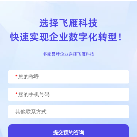
选择飞雁科技
快速实现企业数字化转型！
多家品牌企业选择飞雁科技
提交预约咨询