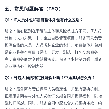
五、常见问题解答（FAQ）
Q1：IT人员外包和项目整体外包有什么区别？
结论：核心区别在于管理主体和风险承担方不同。IT人员
外包（人力外派）中，企业自己管理项目，服务商只负责
提供合格的人员，人员听从企业的安排。项目整体外包则
是企业将整个项目（需求、开发、测试）打包交给服务
商，由服务商对交付结果负责。前者企业控制力强，后者
企业更省心但控制力弱。
Q2：外包人员的稳定性能保证吗？中途离职怎么办？
结论：服务商有责任保障人员稳定性，并配有更换机制。
正规服务商会与外包人员签订长期合同并提供福利，以增
强其归属感。同时，服务合同中应包含人员更换条款，约