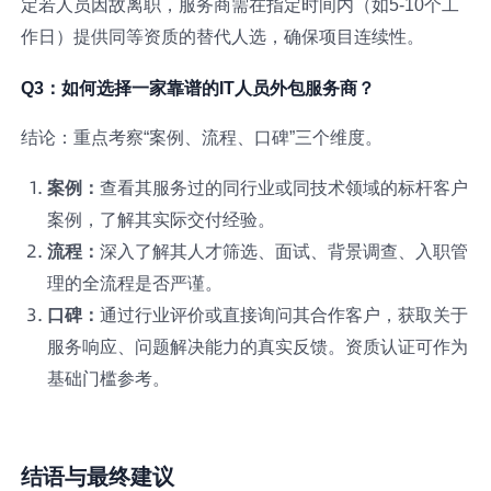
定若人员因故离职，服务商需在指定时间内（如5-10个工
作日）提供同等资质的替代人选，确保项目连续性。
Q3：如何选择一家靠谱的IT人员外包服务商？
结论：重点考察“案例、流程、口碑”三个维度。
案例：
查看其服务过的同行业或同技术领域的标杆客户
案例，了解其实际交付经验。
流程：
深入了解其人才筛选、面试、背景调查、入职管
理的全流程是否严谨。
口碑：
通过行业评价或直接询问其合作客户，获取关于
服务响应、问题解决能力的真实反馈。资质认证可作为
基础门槛参考。
结语与最终建议