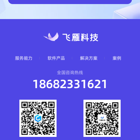
服务能力
软件产品
解决方案
案例
全国咨询热线
18682331621