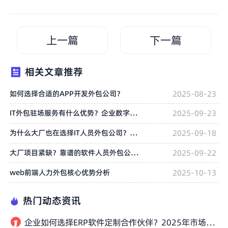
上一篇
下一篇
相关文章推荐
如何选择合适的APP开发外包公司？
2025-08-23
IT外包驻场服务有什么优势？企业数字化转型必看的合作模式
2025-09-23
为什么大厂也在选择IT人员外包公司？原因出乎意料
2025-09-18
大厂项目紧缺？靠谱的软件人员外包公司帮你快速扩充团队
2025-09-22
web前端人力外包核心优势分析
2025-10-13
热门动态资讯
企业如何选择ERP软件定制合作伙伴？2025年市场主流厂商盘点