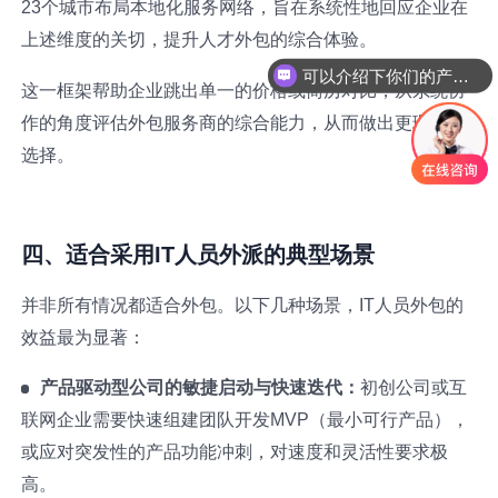
23个城市布局本地化服务网络，旨在系统性地回应企业在
上述维度的关切，提升人才外包的综合体验。
可以介绍下你们的产品么
这一框架帮助企业跳出单一的价格或简历对比，从系统协
作的角度评估外包服务商的综合能力，从而做出更理性的
选择。
四、适合采用IT人员外派的典型场景
并非所有情况都适合外包。以下几种场景，IT人员外包的
效益最为显著：
产品驱动型公司的敏捷启动与快速迭代：
初创公司或互
联网企业需要快速组建团队开发MVP（最小可行产品），
或应对突发性的产品功能冲刺，对速度和灵活性要求极
高。