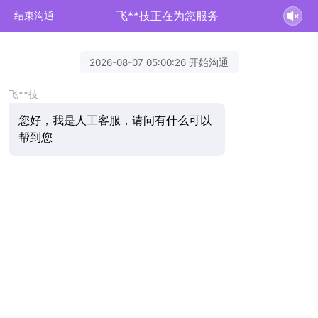
飞**技正在为您服务
结束沟通
2026-08-07 05:00:26 开始沟通
飞**技
您好，我是人工客服，请问有什么可以
帮到您