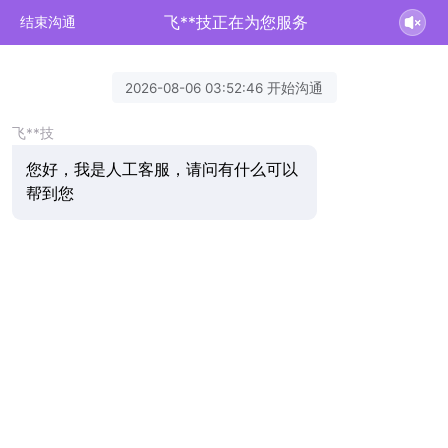
飞**技正在为您服务
结束沟通
2026-08-06 03:52:46 开始沟通
飞**技
您好，我是人工客服，请问有什么可以
帮到您