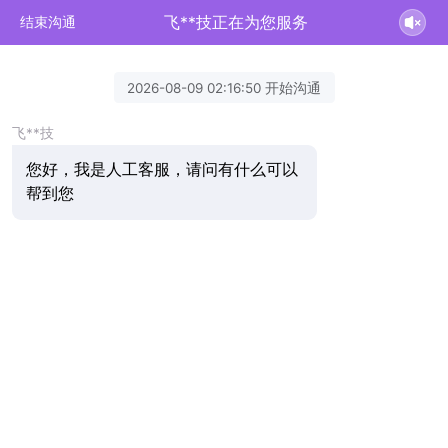
飞**技正在为您服务
结束沟通
2026-08-09 02:16:50 开始沟通
飞**技
您好，我是人工客服，请问有什么可以
帮到您