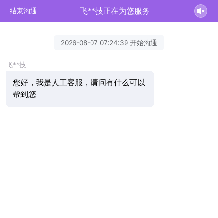
飞**技正在为您服务
结束沟通
2026-08-07 07:24:39 开始沟通
飞**技
您好，我是人工客服，请问有什么可以
帮到您