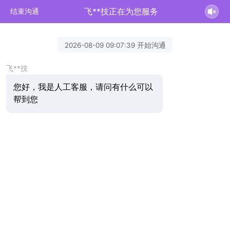
飞**技正在为您服务
结束沟通
2026-08-09 09:07:39 开始沟通
飞**技
您好，我是人工客服，请问有什么可以
帮到您