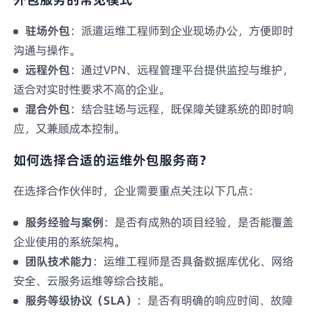
驻场外包
：派遣运维工程师到企业现场办公，方便即时
沟通与操作。
远程外包
：通过VPN、远程管理平台提供监控与维护，
适合对实时性要求不高的企业。
混合外包
：结合驻场与远程，既保障关键系统的即时响
应，又兼顾成本控制。
如何选择合适的运维外包服务商？
在选择合作伙伴时，企业需要重点关注以下几点：
服务经验与案例
：是否有成熟的项目经验，是否能覆盖
企业使用的系统架构。
团队技术能力
：运维工程师是否具备数据库优化、网络
安全、云服务运维等综合技能。
服务等级协议（SLA）
：是否有明确的响应时间、故障