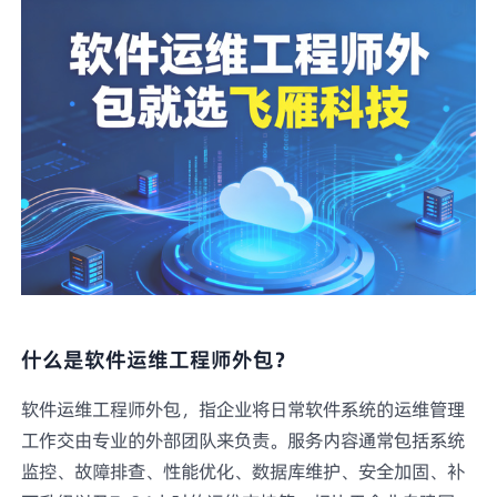
什么是软件运维工程师外包？
软件运维工程师外包，指企业将日常软件系统的运维管理
工作交由专业的外部团队来负责。服务内容通常包括系统
监控、故障排查、性能优化、数据库维护、安全加固、补