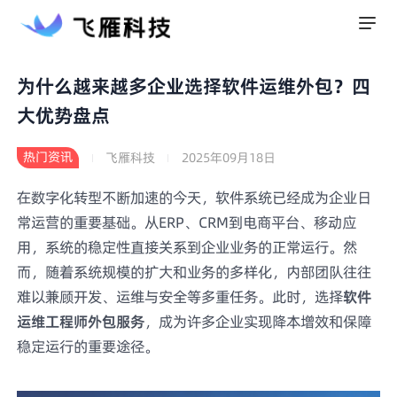
为什么越来越多企业选择软件运维外包？四
大优势盘点
热门资讯
飞雁科技
2025年09月18日
在数字化转型不断加速的今天，软件系统已经成为企业日
常运营的重要基础。从ERP、CRM到电商平台、移动应
用，系统的稳定性直接关系到企业业务的正常运行。然
而，随着系统规模的扩大和业务的多样化，内部团队往往
难以兼顾开发、运维与安全等多重任务。此时，选择
软件
运维工程师外包服务
，成为许多企业实现降本增效和保障
稳定运行的重要途径。