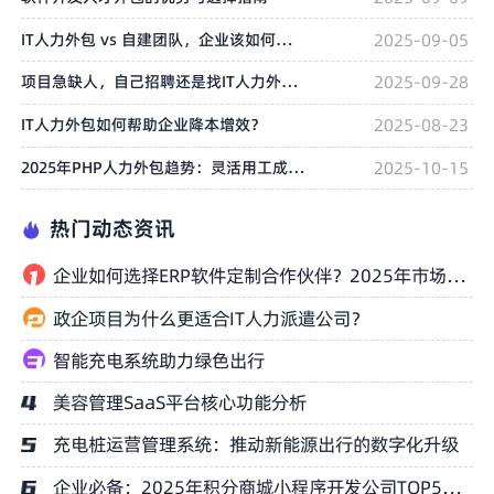
IT人力外包 vs 自建团队，企业该如何选择？
2025-09-05
项目急缺人，自己招聘还是找IT人力外包好？
2025-09-28
IT人力外包如何帮助企业降本增效？
2025-08-23
2025年PHP人力外包趋势：灵活用工成为主流选择
2025-10-15
热门动态资讯
企业如何选择ERP软件定制合作伙伴？2025年市场主流厂商盘点
政企项目为什么更适合IT人力派遣公司？
智能充电系统助力绿色出行
美容管理SaaS平台核心功能分析
充电桩运营管理系统：推动新能源出行的数字化升级
企业必备：2025年积分商城小程序开发公司TOP5榜单权威推荐