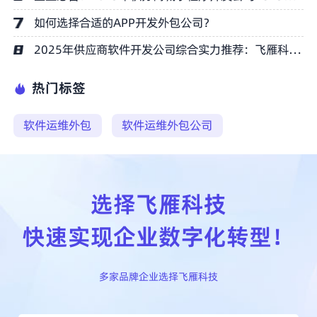
如何选择合适的APP开发外包公司？
2025年供应商软件开发公司综合实力推荐：飞雁科技五大优势详解
热门标签
软件运维外包
软件运维外包公司
选择飞雁科技
快速实现企业数字化转型！
多家品牌企业选择飞雁科技