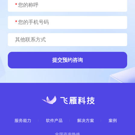
提交预约咨询
服务能力
软件产品
解决方案
案例
全国咨询热线