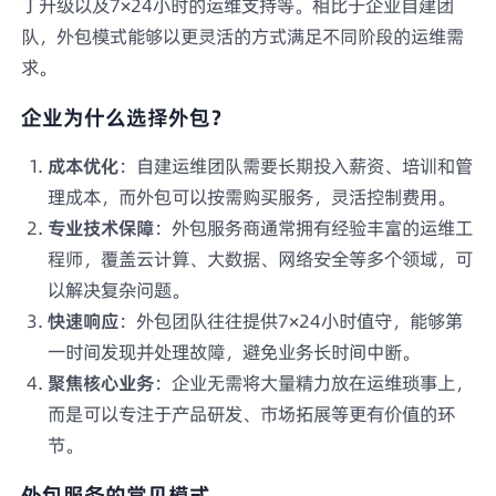
丁升级以及7×24小时的运维支持等。相比于企业自建团
队，外包模式能够以更灵活的方式满足不同阶段的运维需
求。
企业为什么选择外包？
成本优化
：自建运维团队需要长期投入薪资、培训和管
理成本，而外包可以按需购买服务，灵活控制费用。
专业技术保障
：外包服务商通常拥有经验丰富的运维工
程师，覆盖云计算、大数据、网络安全等多个领域，可
以解决复杂问题。
快速响应
：外包团队往往提供7×24小时值守，能够第
一时间发现并处理故障，避免业务长时间中断。
聚焦核心业务
：企业无需将大量精力放在运维琐事上，
而是可以专注于产品研发、市场拓展等更有价值的环
节。
外包服务的常见模式