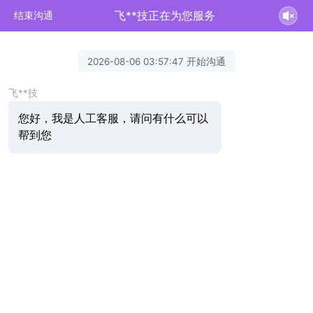
飞**技正在为您服务
结束沟通
2026-08-06 03:57:47 开始沟通
飞**技
您好，我是人工客服，请问有什么可以
帮到您