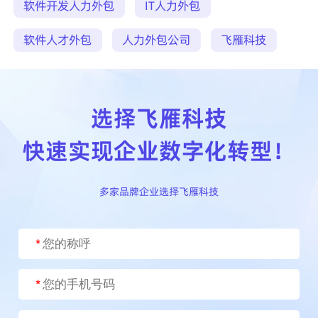
软件开发人力外包
IT人力外包
软件人才外包
人力外包公司
飞雁科技
选择飞雁科技
快速实现企业数字化转型！
多家品牌企业选择飞雁科技