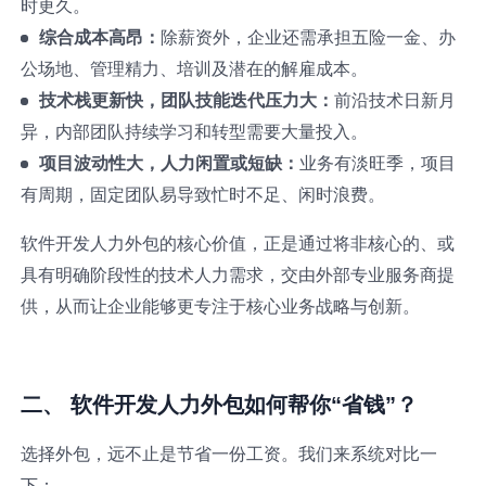
时更久。
综合成本高昂：
除薪资外，企业还需承担五险一金、办
公场地、管理精力、培训及潜在的解雇成本。
技术栈更新快，团队技能迭代压力大：
前沿技术日新月
异，内部团队持续学习和转型需要大量投入。
项目波动性大，人力闲置或短缺：
业务有淡旺季，项目
有周期，固定团队易导致忙时不足、闲时浪费。
软件开发人力外包的核心价值，正是通过将非核心的、或
具有明确阶段性的技术人力需求，交由外部专业服务商提
供，从而让企业能够更专注于核心业务战略与创新。
二、 软件开发人力外包如何帮你“省钱”？
选择外包，远不止是节省一份工资。我们来系统对比一
下：