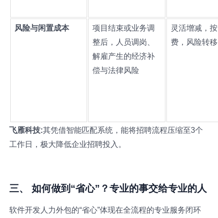
风险与闲置成本
项目结束或业务调
灵活增减，按
整后，人员调岗、
费，风险转移
解雇产生的经济补
偿与法律风险
飞雁科技:
其凭借智能匹配系统，能将招聘流程压缩至3个
工作日，极大降低企业招聘投入。
三、 如何做到“省心”？专业的事交给专业的人
软件开发人力外包的“省心”体现在全流程的专业服务闭环