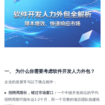
一、 为什么你需要考虑软件开发人力外包？
企业的发展常与以下痛点相伴：
招聘周期长，错过市场窗口：
一个中级开发岗位的平均
招聘周期可能长达1-2个月，而一个完整的项目团队组建耗