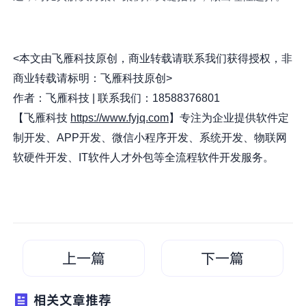
<本文由飞雁科技原创，商业转载请联系我们获得授权，非
商业转载请标明：飞雁科技原创>
作者：飞雁科技 | 联系我们：18588376801
【飞雁科技
https://www.fyjq.com
】专注为企业提供软件定
制开发、APP开发、微信小程序开发、系统开发、物联网
软硬件开发、IT软件人才外包等全流程软件开发服务。
上一篇
下一篇
相关文章推荐