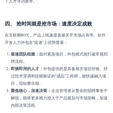
了人才寻访效率。
四、 抢时间就是抢市场：速度决定成败
在互联网时代，产品上线速度直接关乎市场占有率。软件
开发人力外包在“提速”上优势显著：
极速团队组建：
面对紧急项目，外包模式能打破常规招
聘流程。
即插即用的人才：
外包提供的是具备相关项目经验、经
过技术背调和技能验证的“成品”工程师，能快速融入项
目，缩短磨合期。
聚焦核心，加速决策：
企业管理者从繁杂的招聘事务中
解脱，能将更多精力投入于产品规划与市场策略，加速
内部决策流程。