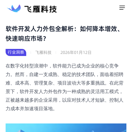
软件开发人力外包全解析：如何降本增效、
快速响应市场？
行业洞察
飞雁科技
2026年01月12日
在数字化转型浪潮中，软件能力已成为企业的核心竞争
力。然而，自建一支成熟、稳定的技术团队，面临着招聘
难、成本高、管理复杂、项目波动大等多重挑战。在此背
景下，软件开发人力外包作为一种成熟的灵活用工模式，
正被越来越多的企业采用，以应对技术人才短缺、控制人
力成本并加速项目落地。