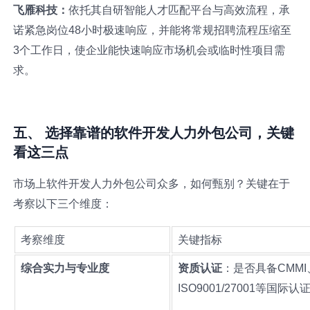
飞雁科技：
依托其自研智能人才匹配平台与高效流程，承
诺紧急岗位48小时极速响应，并能将常规招聘流程压缩至
3个工作日，使企业能快速响应市场机会或临时性项目需
求。
五、 选择靠谱的软件开发人力外包公司，关键
看这三点
市场上软件开发人力外包公司众多，如何甄别？关键在于
考察以下三个维度：
考察维度
关键指标
综合实力与专业度
资质认证
：是否具备CMMI
ISO9001/27001等国际认