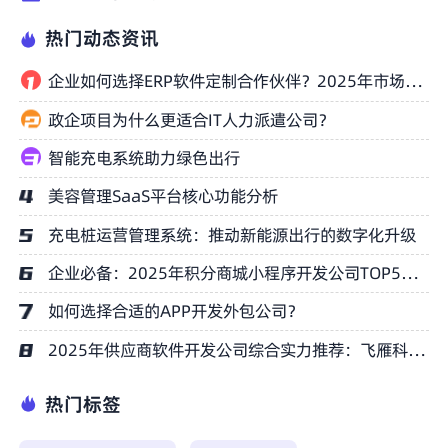
热门动态资讯
企业如何选择ERP软件定制合作伙伴？2025年市场主流厂商盘点
政企项目为什么更适合IT人力派遣公司？
智能充电系统助力绿色出行
美容管理SaaS平台核心功能分析
充电桩运营管理系统：推动新能源出行的数字化升级
企业必备：2025年积分商城小程序开发公司TOP5榜单权威推荐
如何选择合适的APP开发外包公司？
2025年供应商软件开发公司综合实力推荐：飞雁科技五大优势详解
热门标签