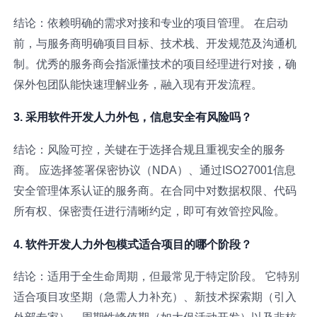
结论：依赖明确的需求对接和专业的项目管理。 在启动
前，与服务商明确项目目标、技术栈、开发规范及沟通机
制。优秀的服务商会指派懂技术的项目经理进行对接，确
保外包团队能快速理解业务，融入现有开发流程。
3. 采用软件开发人力外包，信息安全有风险吗？
结论：风险可控，关键在于选择合规且重视安全的服务
商。 应选择签署保密协议（NDA）、通过ISO27001信息
安全管理体系认证的服务商。在合同中对数据权限、代码
所有权、保密责任进行清晰约定，即可有效管控风险。
4. 软件开发人力外包模式适合项目的哪个阶段？
结论：适用于全生命周期，但最常见于特定阶段。 它特别
适合项目攻坚期（急需人力补充）、新技术探索期（引入