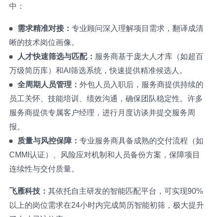
中：
需求精准对接：
专业顾问深入理解项目需求，翻译成清
晰的技术岗位画像。
人才快速筛选与匹配：
服务商基于庞大人才库（如超百
万级简历库）和AI筛选系统，快速提供精准候选人。
全周期人员管理：
外包人员入职后，服务商提供持续的
员工关怀、技能培训、绩效沟通，确保团队稳定性。许多
服务商提供专属客户经理，进行月度访谈并提交服务周
报。
质量与风控保障：
专业服务商具备成熟的交付流程（如
CMMI认证）、风险应对机制和人员备份方案，保障项目
连续性与交付质量。
飞雁科技：
其依托自主研发的智能匹配平台，可实现90%
以上的岗位需求在24小时内完成简历智能初筛，极大提升