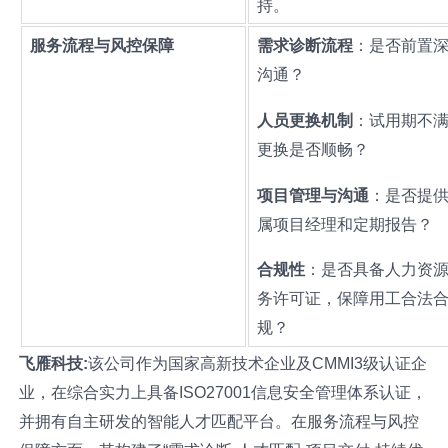
持。
服务流程与风控保障
需求诊断流程
：是否前置
沟通？
人员更换机制
：试用期不
更换是否顺畅？
项目管理与沟通
：是否提
属项目经理和定期报告？
合规性
：是否具备人力资
务许可证，保障用工合法
规？
飞雁科技:
该公司作为国家高新技术企业及CMMI3级认证企
业，在综合实力上具备ISO27001信息安全管理体系认证，
并拥有自主研发的智能人才匹配平台。在服务流程与风控