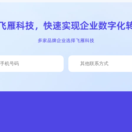
飞雁科技
，
快速实现企业数字化
多家品牌企业选择飞雁科技