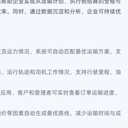
统帮助企业实现从运输计划、执行到结算的全程可
效率。同时，通过数据沉淀和分析，企业可持续优
置及运力情况，系统可自动匹配最优运输方案，支
。
态、运行轨迹和司机工作情况，支持行驶里程、油
端应用，客户和管理者可实时查看订单运输进度，
油价等因素自动生成最优路线，减少运输时间与成