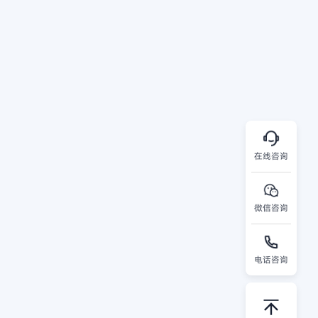
在线咨询
微信咨询
电话咨询