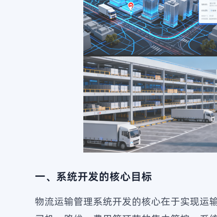
一、系统开发的核心目标
物流运输管理系统开发的核心在于实现运