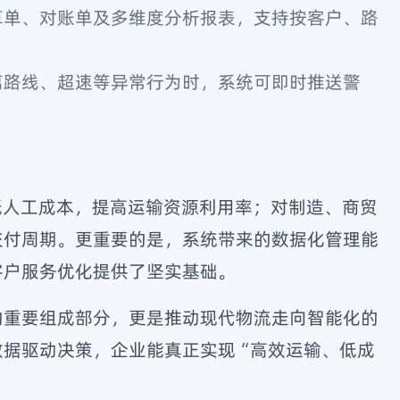
算单、对账单及多维度分析报表，支持按客户、路
离路线、超速等异常行为时，系统可即时推送警
低人工成本，提高运输资源利用率；对制造、商贸
交付周期。更重要的是，系统带来的数据化管理能
客户服务优化提供了坚实基础。
的重要组成部分，更是推动现代物流走向智能化的
数据驱动决策，企业能真正实现“高效运输、低成