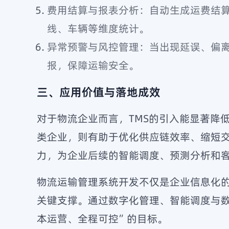
费用结算与报表分析：自动生成运费结
线、车辆等维度统计。
异常预警与风控管理：当出现延误、偏
报，保障运输安全。
三、应用价值与落地成效
对于物流企业而言，TMS的引入能显著降
类企业，则有助于优化供应链效率、缩短
力，为企业后续的智能调度、预测分析和
物流运输管理系统开发不仅是企业信息化
关键支撑。通过数字化管理、智能调度与
本运营、全程可控”的目标。