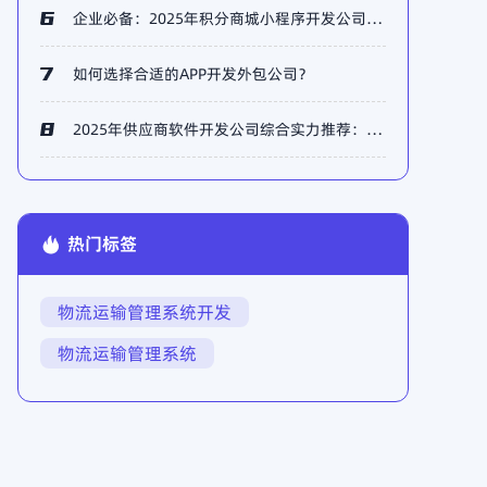
企业必备：2025年积分商城小程序开发公司TOP5榜单权威推荐
如何选择合适的APP开发外包公司？
2025年供应商软件开发公司综合实力推荐：飞雁科技五大优势详解
热门标签
物流运输管理系统开发
物流运输管理系统