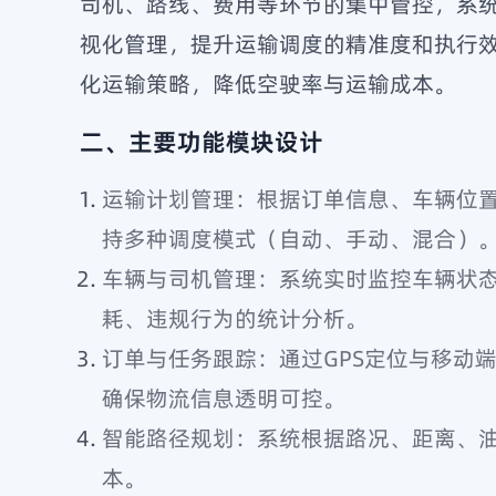
司机、路线、费用等环节的集中管控，系
视化管理，提升运输调度的精准度和执行
化运输策略，降低空驶率与运输成本。
二、主要功能模块设计
运输计划管理：根据订单信息、车辆位
持多种调度模式（自动、手动、混合）
车辆与司机管理：系统实时监控车辆状
耗、违规行为的统计分析。
订单与任务跟踪：通过GPS定位与移动
确保物流信息透明可控。
智能路径规划：系统根据路况、距离、
本。