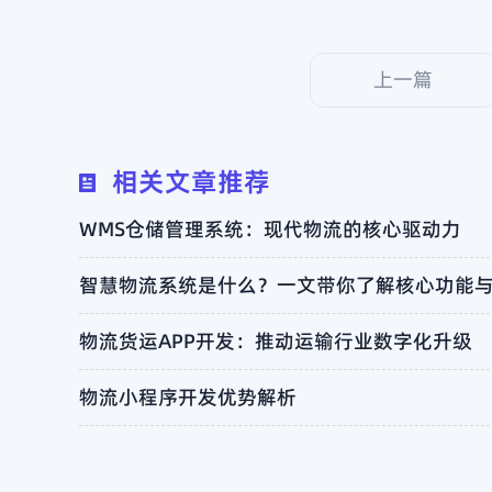
上一篇
相关文章推荐
WMS仓储管理系统：现代物流的核心驱动力
智慧物流系统是什么？一文带你了解核心功能
物流货运APP开发：推动运输行业数字化升级
物流小程序开发优势解析