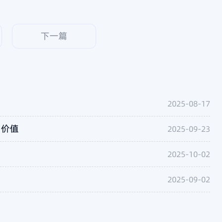
下一篇
2025-08-17
与价值
2025-09-23
2025-10-02
2025-09-02