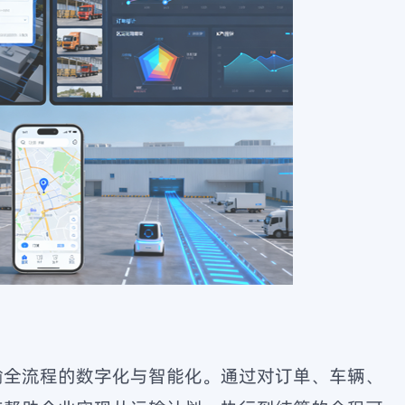
输全流程的数字化与智能化。通过对订单、车辆、