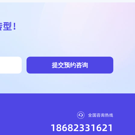
转型！
提交预约咨询
全国咨询热线
18682331621