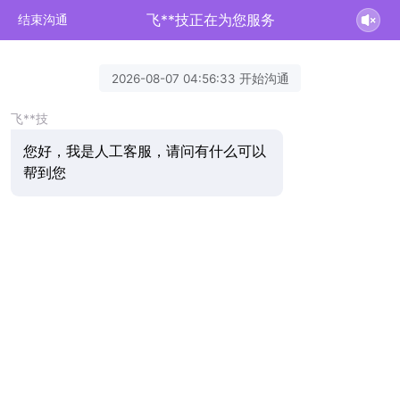
飞**技正在为您服务
结束沟通
2026-08-07 04:56:33 开始沟通
飞**技
您好，我是人工客服，请问有什么可以
帮到您