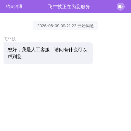
飞**技正在为您服务
结束沟通
2026-08-09 09:21:22 开始沟通
飞**技
您好，我是人工客服，请问有什么可以
帮到您