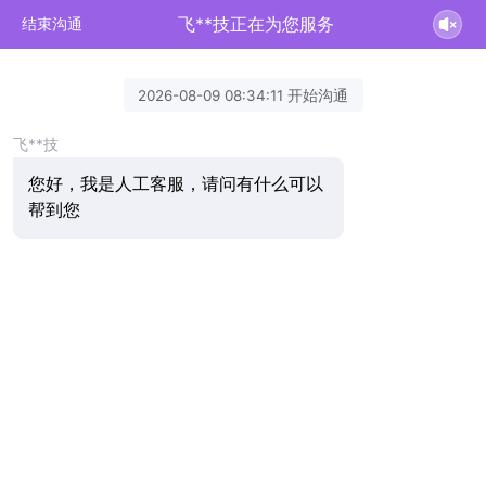
飞**技正在为您服务
结束沟通
2026-08-09 08:34:11 开始沟通
飞**技
您好，我是人工客服，请问有什么可以
帮到您